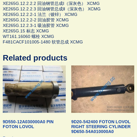
XE265G.12.2.2.2 回油钢管总成Ⅰ（深灰色） XCMG
XE265G.12.2.2.3 回油钢管总成Ⅱ（深灰色） XCMG
XE265G.12.2.2-1 法兰（镀锌） XCMG
XE265G.12.2.2-2 回油胶管 XCMG
XE265G.12.2.3-1 吸油胶管 XCMG
XE265G.15 标志 XCMG
WT161.16060 螺栓 XCMG
F481CACF101005-1480 软管总成 XCMG
Related products
9D550-12A030000A0 PIN
9D20-542400 FOTON LOVOL
FOTON LOVOL
RIGHT STEERING CYLINDER
9D650-54A010000A0