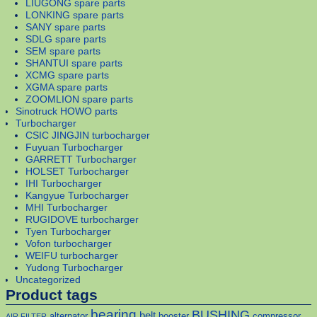
LIUGONG spare parts
LONKING spare parts
SANY spare parts
SDLG spare parts
SEM spare parts
SHANTUI spare parts
XCMG spare parts
XGMA spare parts
ZOOMLION spare parts
Sinotruck HOWO parts
Turbocharger
CSIC JINGJIN turbocharger
Fuyuan Turbocharger
GARRETT Turbocharger
HOLSET Turbocharger
IHI Turbocharger
Kangyue Turbocharger
MHI Turbocharger
RUGIDOVE turbocharger
Tyen Turbocharger
Vofon turbocharger
WEIFU turbocharger
Yudong Turbocharger
Uncategorized
Product tags
bearing
BUSHING
belt
alternator
booster
compressor
AIR FILTER