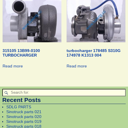
315105 13B99-0100
turbocharger 178485 S310G
TURBOCHARGER
174978 K1313 004
Read more
Read more
Recent Posts
SDLG PARTS
Sinotruck parts 021
Sinotruck parts 020
Sinotruck parts 019
Sinotruck parts 018