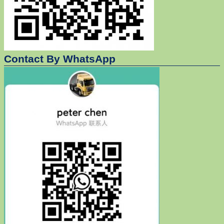
Contact By WhatsApp