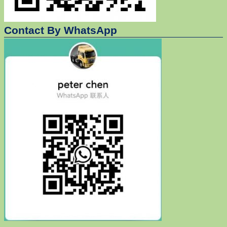
Contact By WhatsApp