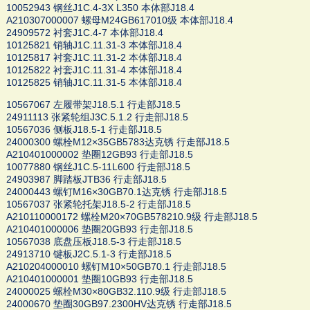
10052943 钢丝J1C.4-3X L350 本体部J18.4
A210307000007 螺母M24GB617010级 本体部J18.4
24909572 衬套J1C.4-7 本体部J18.4
10125821 销轴J1C.11.31-3 本体部J18.4
10125817 衬套J1C.11.31-2 本体部J18.4
10125822 衬套J1C.11.31-4 本体部J18.4
10125825 销轴J1C.11.31-5 本体部J18.4
10567067 左履带架J18.5.1 行走部J18.5
24911113 张紧轮组J3C.5.1.2 行走部J18.5
10567036 侧板J18.5-1 行走部J18.5
24000300 螺栓M12×35GB5783达克锈 行走部J18.5
A210401000002 垫圈12GB93 行走部J18.5
10077880 钢丝J1C.5-11L600 行走部J18.5
24903987 脚踏板JTB36 行走部J18.5
24000443 螺钉M16×30GB70.1达克锈 行走部J18.5
10567037 张紧轮托架J18.5-2 行走部J18.5
A210110000172 螺栓M20×70GB578210.9级 行走部J18.5
A210401000006 垫圈20GB93 行走部J18.5
10567038 底盘压板J18.5-3 行走部J18.5
24913710 键板J2C.5.1-3 行走部J18.5
A210204000010 螺钉M10×50GB70.1 行走部J18.5
A210401000001 垫圈10GB93 行走部J18.5
24000025 螺栓M30×80GB32.110.9级 行走部J18.5
24000670 垫圈30GB97.2300HV达克锈 行走部J18.5