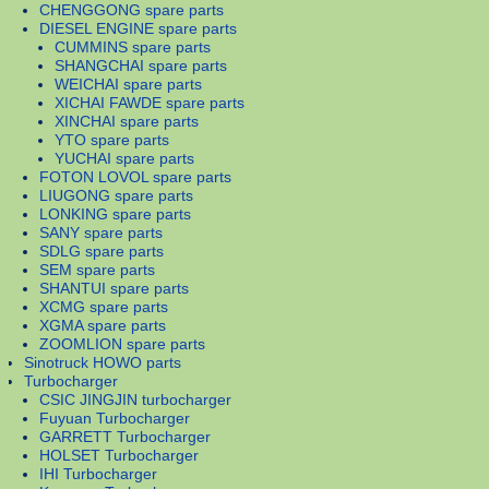
CHENGGONG spare parts
DIESEL ENGINE spare parts
CUMMINS spare parts
SHANGCHAI spare parts
WEICHAI spare parts
XICHAI FAWDE spare parts
XINCHAI spare parts
YTO spare parts
YUCHAI spare parts
FOTON LOVOL spare parts
LIUGONG spare parts
LONKING spare parts
SANY spare parts
SDLG spare parts
SEM spare parts
SHANTUI spare parts
XCMG spare parts
XGMA spare parts
ZOOMLION spare parts
Sinotruck HOWO parts
Turbocharger
CSIC JINGJIN turbocharger
Fuyuan Turbocharger
GARRETT Turbocharger
HOLSET Turbocharger
IHI Turbocharger