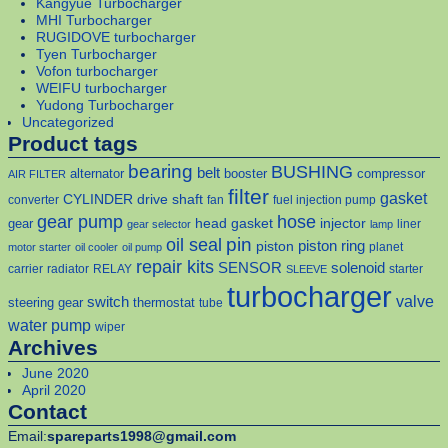
Kangyue Turbocharger
MHI Turbocharger
RUGIDOVE turbocharger
Tyen Turbocharger
Vofon turbocharger
WEIFU turbocharger
Yudong Turbocharger
Uncategorized
Product tags
bearing
BUSHING
belt
alternator
booster
compressor
AIR FILTER
filter
gasket
CYLINDER
drive shaft
converter
fan
fuel injection pump
gear pump
hose
head gasket
injector
gear
liner
gear selector
lamp
pin
oil seal
piston
piston ring
planet
motor starter
oil cooler
oil pump
repair kits
solenoid
SENSOR
carrier
radiator
RELAY
starter
SLEEVE
turbocharger
valve
switch
steering gear
thermostat
tube
water pump
wiper
Archives
June 2020
April 2020
Contact
Email:
spareparts1998@gmail.com