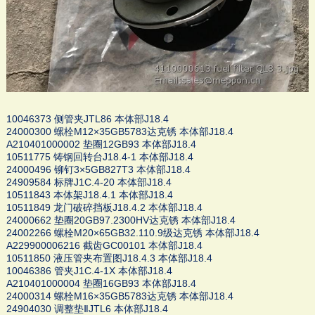
10046373 侧管夹JTL86 本体部J18.4
24000300 螺栓M12×35GB5783达克锈 本体部J18.4
A210401000002 垫圈12GB93 本体部J18.4
10511775 铸钢回转台J18.4-1 本体部J18.4
24000496 铆钉3×5GB827T3 本体部J18.4
24909584 标牌J1C.4-20 本体部J18.4
10511843 本体架J18.4.1 本体部J18.4
10511849 龙门破碎挡板J18.4.2 本体部J18.4
24000662 垫圈20GB97.2300HV达克锈 本体部J18.4
24002266 螺栓M20×65GB32.110.9级达克锈 本体部J18.4
A229900006216 截齿GC00101 本体部J18.4
10511850 液压管夹布置图J18.4.3 本体部J18.4
10046386 管夹J1C.4-1X 本体部J18.4
A210401000004 垫圈16GB93 本体部J18.4
24000314 螺栓M16×35GB5783达克锈 本体部J18.4
24904030 调整垫ⅡJTL6 本体部J18.4