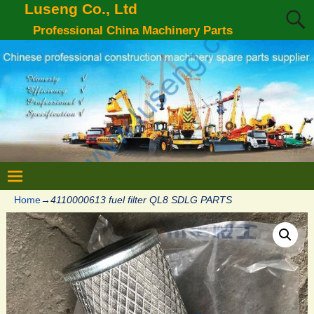
Luseng Co., Ltd
Professional China Machinery Parts
Home
→
4110000613 fuel filter QL8 SDLG PARTS