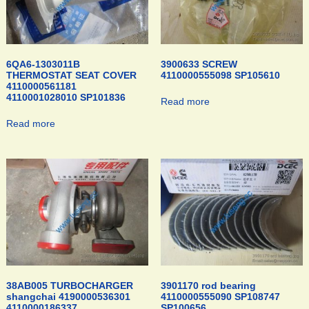
6QA6-1303011B
3900633 SCREW
THERMOSTAT SEAT COVER
4110000555098 SP105610
4110000561181
4110001028010 SP101836
Read more
Read more
38AB005 TURBOCHARGER
3901170 rod bearing
shangchai 4190000536301
4110000555090 SP108747
4110000186337
SP100656