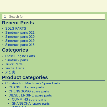
Recent Posts
SDLG PARTS
Sinotruck parts 021
Sinotruck parts 020
Sinotruck parts 019
Sinotruck parts 018
Categories
Diesel Engine Parts
Sinotruck parts
Truck Parts
Yuchai Parts
未分类
Product categories
Construction Machinery Spare Parts
CHANGLIN spare parts
CHENGGONG spare parts
DIESEL ENGINE spare parts
CUMMINS spare parts
SHANGCHAI spare parts