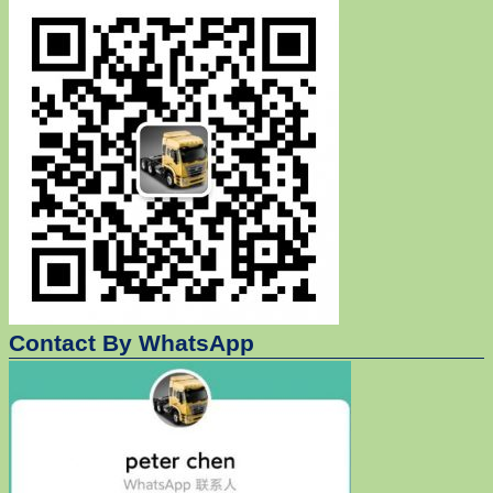
Contact By WhatsApp