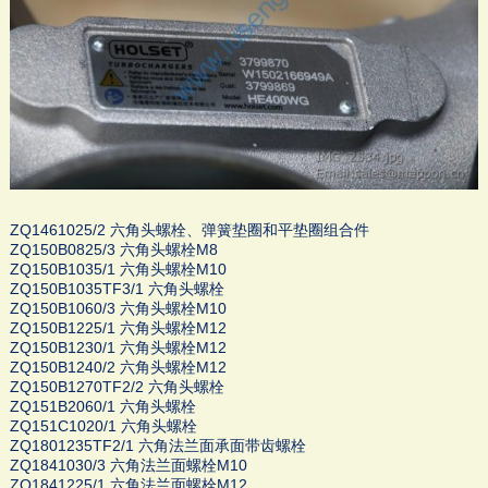
ZQ1461025/2 六角头螺栓、弹簧垫圈和平垫圈组合件
ZQ150B0825/3 六角头螺栓M8
ZQ150B1035/1 六角头螺栓M10
ZQ150B1035TF3/1 六角头螺栓
ZQ150B1060/3 六角头螺栓M10
ZQ150B1225/1 六角头螺栓M12
ZQ150B1230/1 六角头螺栓M12
ZQ150B1240/2 六角头螺栓M12
ZQ150B1270TF2/2 六角头螺栓
ZQ151B2060/1 六角头螺栓
ZQ151C1020/1 六角头螺栓
ZQ1801235TF2/1 六角法兰面承面带齿螺栓
ZQ1841030/3 六角法兰面螺栓M10
ZQ1841225/1 六角法兰面螺栓M12