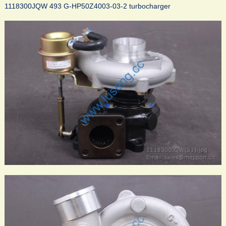
1118300JQW 493 G-HP50Z4003-03-2 turbocharger