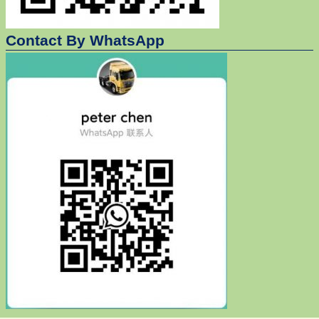
Contact By WhatsApp