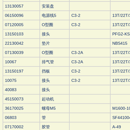
13130057
安装盘
06150096
电源线5
C3-2
13T/22T/
07120005
O型圈
C3-2
13T/22T/
13150103
接头
PFG2-KS
22130042
垫片
NBS415
07130039
O型圈
C3-2A
13T/22T/
10067
排气管
C3-2A
13T/22T/
13150197
挡板
C3-2
13T/22T/
10075
接头
C3-2
13T/22T/
40083
接头
45150073
起动机
36170025
螺母M5
M1600-1
06803
管
SF44100
07170002
胶管
A-49