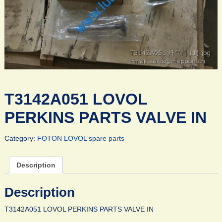
Т3142A051 LOVOL
PERKINS PARTS VALVE IN
Category:
FOTON LOVOL spare parts
Description
Description
Т3142A051 LOVOL PERKINS PARTS VALVE IN