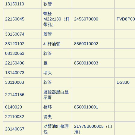
13150110
软管
螺栓
22150045
M22x130（杆
2456070000
PVD8P60
带孔）
33150074
胶管
33120102
斗杆油管
8560010002
08130053
软管
22150406
板
8560010003
13140073
堵头
33110003
软管
DS330
监控器黑白显
22140156
示屏
6140029
挡环
8560010001
22110032
管夹
动臂油缸修理
21Y75B000005（山
23140067
包
推）