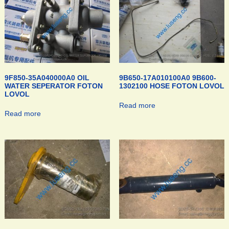
9F850-35A040000A0 OIL
9B650-17A010100A0 9B600-
WATER SEPERATOR FOTON
1302100 HOSE FOTON LOVOL
LOVOL
Read more
Read more