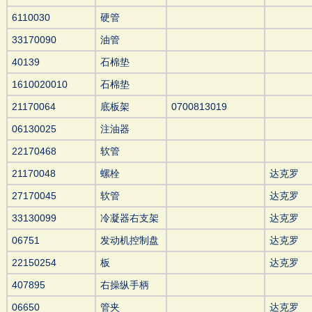
6110030
硬管
33170090
油管
40139
石棉垫
1610020010
石棉垫
21170064
底板架
0700813019
06130025
注油器
22170468
软管
21170048
螺栓
达克罗
27170045
软管
达克罗
33130099
冷凝器右支架
达克罗
06751
发动机控制盘
达克罗
22150254
板
达克罗
407895
右操纵手柄
06650
管夹
达克罗