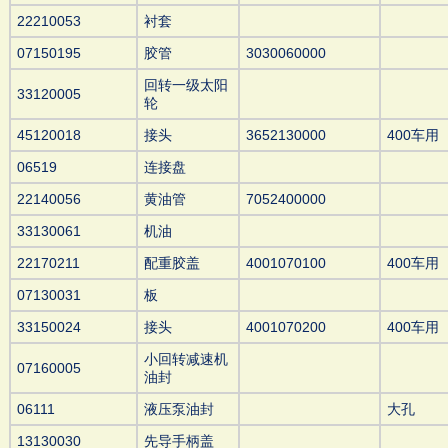
22210053
衬套
07150195
胶管
3030060000
回转一级太阳
33120005
轮
45120018
接头
3652130000
400车用
06519
连接盘
22140056
黄油管
7052400000
33130061
机油
22170211
配重胶盖
4001070100
400车用
07130031
板
33150024
接头
4001070200
400车用
小回转减速机
07160005
油封
06111
液压泵油封
大孔
13130030
先导手柄盖